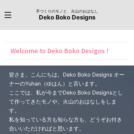
手づくりのモノと、火山のおはなし
Deko Boko Designs
Welcome to Deko Boko Designs！
皆さま、こんにちは。Deko Boko Designs オー
ナーのYuhan（ゆはん）と言います。
ここでは、私が今までDeko Boko Designsとし
て作ってきたモノや、火山のおはなしをしま
す。
私を知っている方も知らな方も、どうぞお付き
合いいただければと思います。