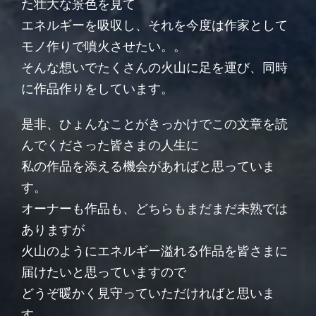
た壮大な景色を見て
エネルギーを吸収し、それを今度は作家として
モノ作りで噴火させたい。。
そんな想いでたくさんの火山に足を運び、同時
に作品作りをしています。
是非、ひょんなことがきっかけでこの文章を読
んでくださった皆さまの人生に
私の作品を添える機会があればと思っていま
す。
オーナーも作品も、どちらもまだまだ未熟では
ありますが
火山のようにエネルギー溢れる作品を皆さまに
届けたいと思っていますので
どうぞ暖かく見守っていただければと思いま
す。