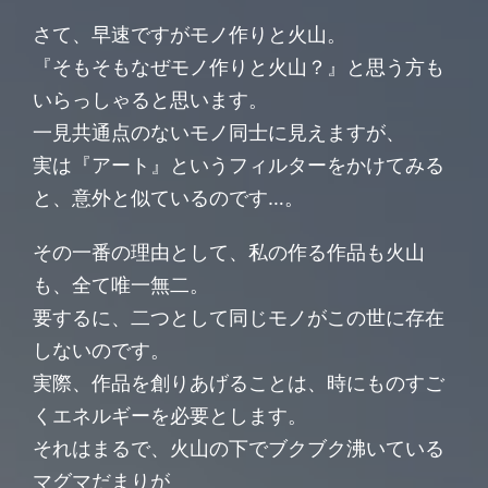
さて、早速ですがモノ作りと火山。
『そもそもなぜモノ作りと火山？』と思う方も
いらっしゃると思います。
一見共通点のないモノ同士に見えますが、
実は『アート』というフィルターをかけてみる
と、意外と似ているのです…。
その一番の理由として、私の作る作品も火山
も、全て唯一無二。
要するに、二つとして同じモノがこの世に存在
しないのです。
実際、作品を創りあげることは、時にものすご
くエネルギーを必要とします。
それはまるで、火山の下でブクブク沸いている
マグマだまりが