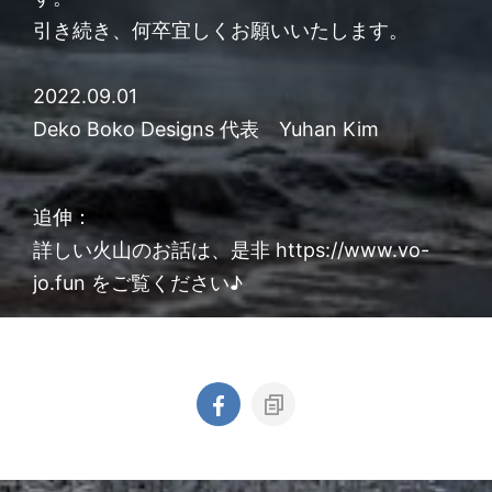
引き続き、何卒宜しくお願いいたします。
2022.09.01
Deko Boko Designs 代表 Yuhan Kim
追伸：
詳しい火山のお話は、是非 https://www.vo-
jo.fun をご覧ください♪